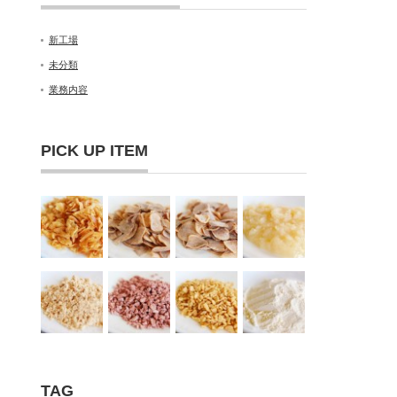
新工場
未分類
業務内容
PICK UP ITEM
TAG