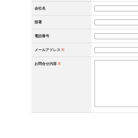
会社名
部署
電話番号
メールアドレス
※
お問合せ内容
※