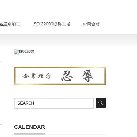
品選別加工
ISO 22000取得工場
お問合せ
CALENDAR