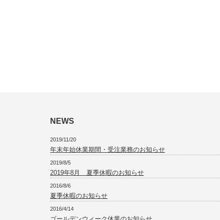
NEWS
2019/11/20
年末年始休業期間・受注業務のお知らせ
2019/8/5
2019年8月 夏季休暇のお知らせ
2016/8/6
夏季休暇のお知らせ
2016/4/14
ゴールデンウィーク休業のお知らせ